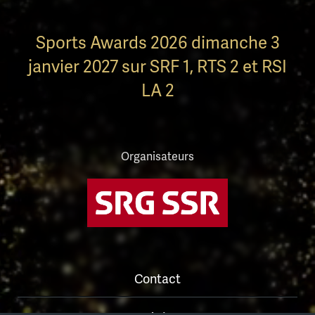
Sports Awards 2026 dimanche 3
janvier 2027 sur SRF 1, RTS 2 et RSI
LA 2
Organisateurs
Contact