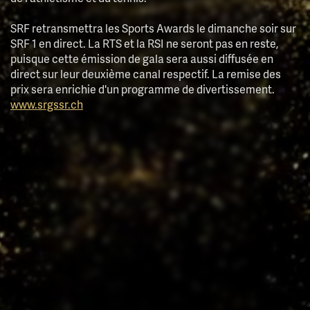
SRF retransmettra les Sports Awards le dimanche soir sur
SRF 1 en direct. La RTS et la RSI ne seront pas en reste,
puisque cette émission de gala sera aussi diffusée en
direct sur leur deuxième canal respectif. La remise des
prix sera enrichie d'un programme de divertissement.
www.srgssr.ch