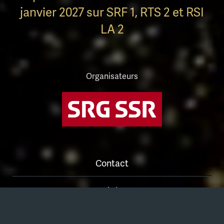
janvier 2027 sur SRF 1, RTS 2 et RSI
LA 2
Organisateurs
Contact
Médias
Plan du site