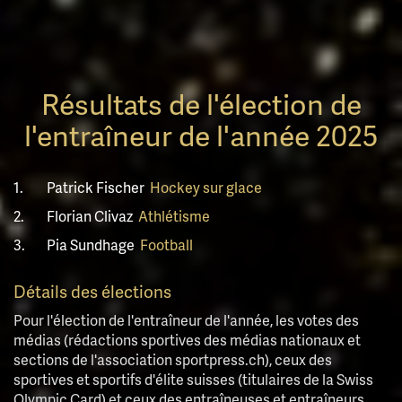
Résultats de l'élection de
l'entraîneur de l'année 2025
1.
Patrick Fischer
Hockey sur glace
2.
Florian Clivaz
Athlétisme
3.
Pia Sundhage
Football
Détails des élections
Pour l'élection de l'entraîneur de l'année, les votes des
médias (rédactions sportives des médias nationaux et
sections de l'association sportpress.ch), ceux des
sportives et sportifs d'élite suisses (titulaires de la Swiss
Olympic Card) et ceux des entraîneuses et entraîneurs