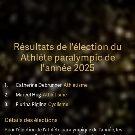
Résultats de l'élection du
Athlète paralympic de
l'année 2025
1.
Catherine Debrunner
Athlétisme
2.
Marcel Hug
Athlétisme
3.
Flurina Rigling
Cyclisme
Détails des élections
Pour l'élection de l'athlète paralympique de l'année, les