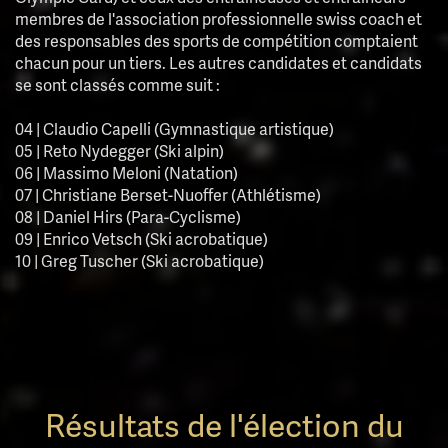
membres de l'association professionnelle swiss coach et
des responsables des sports de compétition comptaient
chacun pour un tiers. Les autres candidates et candidats
se sont classés comme suit :
04 | Claudio Capelli (Gymnastique artistique)
05 | Reto Nydegger (Ski alpin)
06 | Massimo Meloni (Natation)
07 | Christiane Berset-Nuoffer (Athlétisme)
08 | Daniel Hirs (Para-Cyclisme)
09 | Enrico Vetsch (Ski acrobatique)
10 | Greg Tuscher (Ski acrobatique)
Résultats de l'élection du