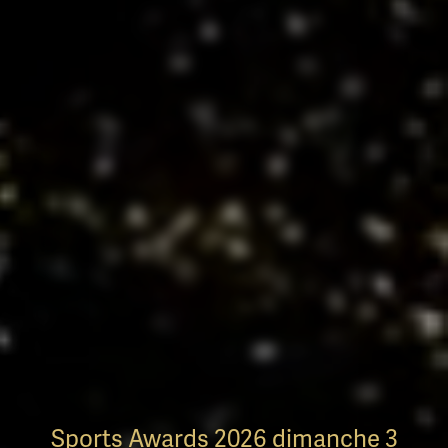
Sports Awards 2026 dimanche 3