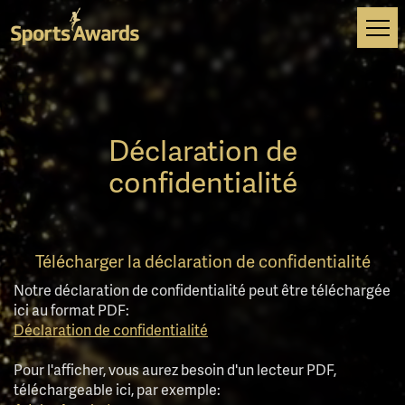
Tog
navi
Déclaration de
confidentialité
Télécharger la déclaration de confidentialité
Notre déclaration de confidentialité peut être téléchargée
ici au format PDF:
Déclaration de confidentialité
Pour l'afficher, vous aurez besoin d'un lecteur PDF,
téléchargeable ici, par exemple: