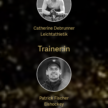
Catherine Debrunner
Leichtathletik
Trainer:in
Patrick Fischer
Eishockey