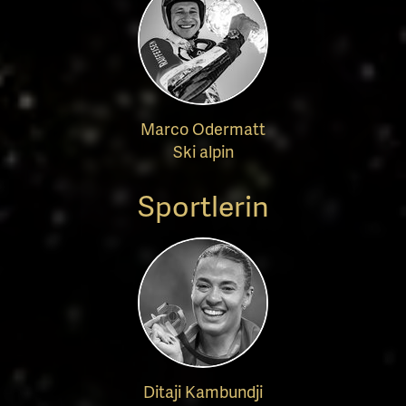
Marco Odermatt
Ski alpin
Sportlerin
Ditaji Kambundji