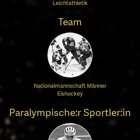
Leichtathletik
Team
Nationalmannschaft Männer
Eishockey
Paralympische:r Sportler:in