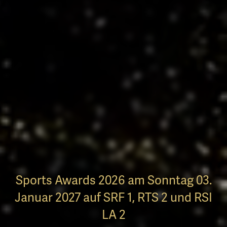
Sports Awards 2026 am Sonntag 03.
Januar 2027 auf SRF 1, RTS 2 und RSI
LA 2