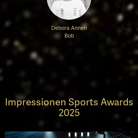
Debora Annen
Bob
Impressionen Sports Awards
2025