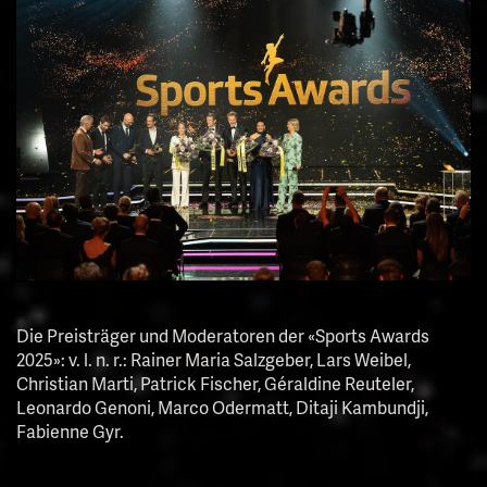
Die Preisträger und Moderatoren der «Sports Awards
2025»: v. l. n. r.: Rainer Maria Salzgeber, Lars Weibel,
Christian Marti, Patrick Fischer, Géraldine Reuteler,
Leonardo Genoni, Marco Odermatt, Ditaji Kambundji,
Fabienne Gyr.