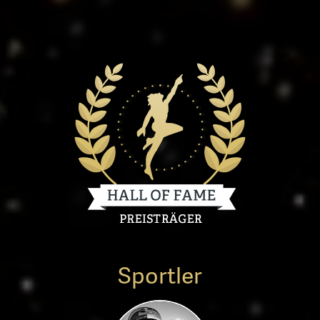
Sportler